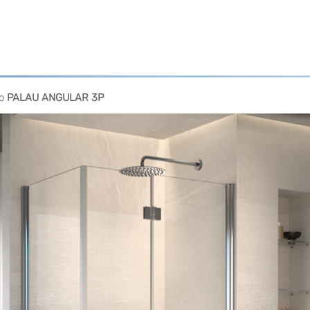
lo
PALAU ANGULAR 3P