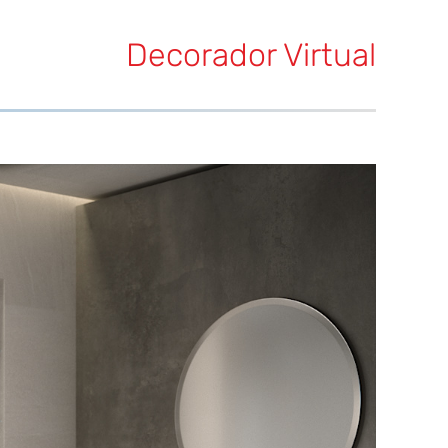
Decorador Virtual