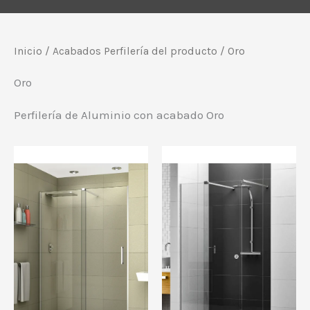
Inicio
/ Acabados Perfilería del producto / Oro
Oro
Perfilería de Aluminio con acabado Oro