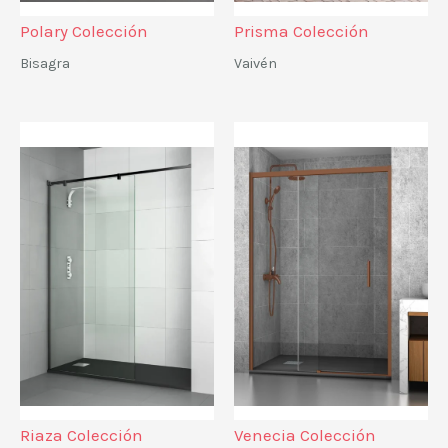
Polary Colección
Prisma Colección
Bisagra
Vaivén
Riaza Colección
Venecia Colección