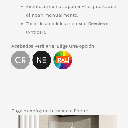
Exento de cerco superior y las puertas se
alinean manualmente.
Todos los modelos incluyen
Deyclean
(Antical).
Acabados Perfilería
:
Elige una opción
Elige y configura tu modelo Palau: