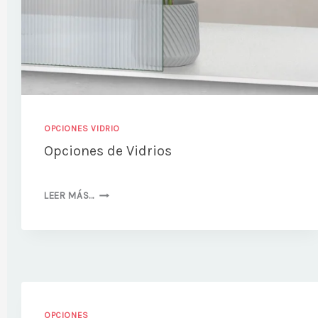
OPCIONES VIDRIO
Opciones de Vidrios
OPCIONES
LEER MÁS…
DE
VIDRIOS
OPCIONES