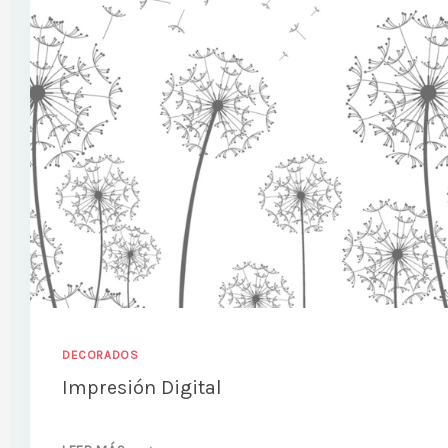
DECORADOS
Impresión Digital
IMPRESIÓN