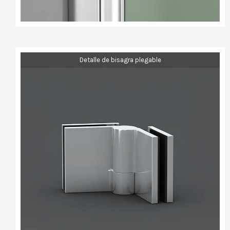
Detalle de bisagra plegable