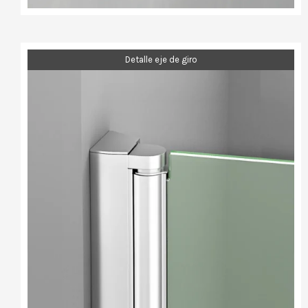
Detalle eje de giro