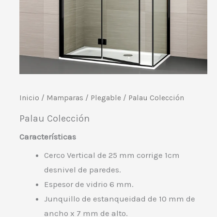
Inicio
/
Mamparas
/
Plegable
/ Palau Colección
Palau Colección
Características
Cerco Vertical de 25 mm corrige 1cm
desnivel de paredes.
Espesor de vidrio 6 mm.
Junquillo de estanqueidad de 10 mm de
ancho x 7 mm de alto.