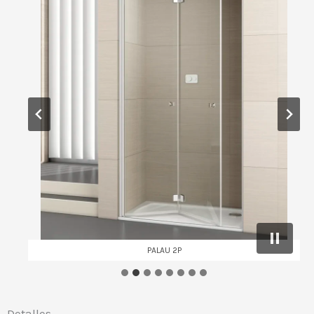
PALAU 2P
Detalles