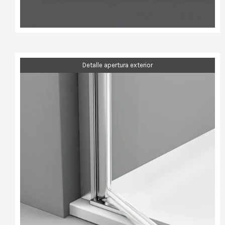
Detalle apertura exterior