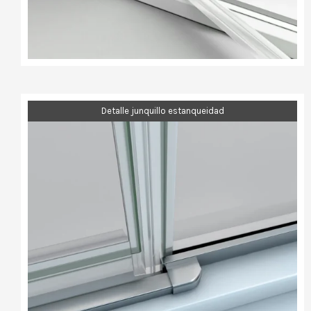
Detalle junquillo estanqueidad