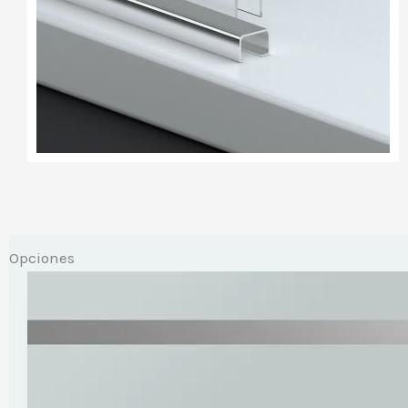
Opciones