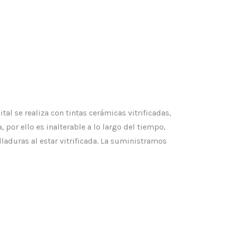
 se realiza con tintas cerámicas vitrificadas,
 por ello es inalterable a lo largo del tiempo,
lladuras al estar vitrificada. La suministramos